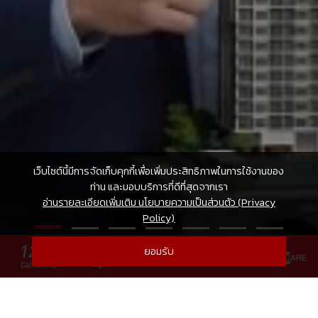
เว็บไซต์นี้มีการจัดเก็บคุกกี้เพื่อเพิ่มประสิทธิภาพในการใช้งานของ
ท่าน และมอบบริการที่ดีที่สุดจากเรา
อ่านรายละเอียดเพิ่มเติม นโยบายความเป็นส่วนตัว (Privacy
Policy)
ยอมรับ
ค้นหาโครงการบนทำเลที่คุณสนใจ