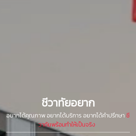
ชีวาทัยอยาก
อยากได้คุณภาพ อยากได้บริการ อยากได้คำปรึกษา
ชี
วาทัยพร้อมทำให้เป็นจริง