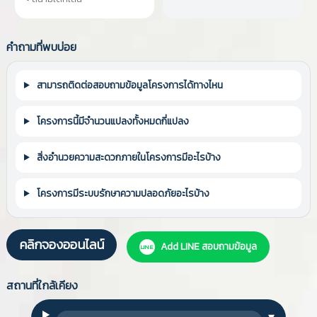
คำถามที่พบบ่อย
สามารถติดต่อสอบถามข้อมูลโครงการได้ทางไหน
โครงการนี้มีจำนวนแปลงทั้งหมดกี่แปลง
สิ่งอำนวยความสะดวกภายในโครงการมีอะไรบ้าง
โครงการมีระบบรักษาความปลอดภัยอะไรบ้าง
คลิกจองออนไลน์
Add LINE สอบถามข้อมูล
LINE
สถานที่ใกล้เคียง
▾