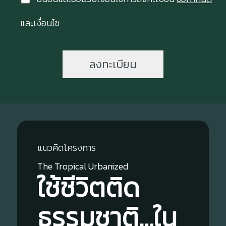
และเงื่อนไข
ลงทะเบียน
แนวคิดโครงการ
The Tropical Urbanized
ใช้ชีวิตติด
ธรรมชาติ…ใน