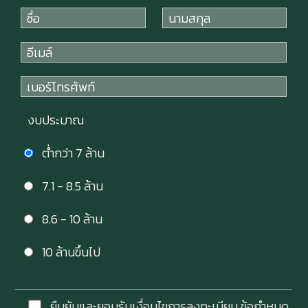
งบประมาณ
ต่ำกว่า 7 ล้าน
7.1 - 8.5 ล้าน
8.6 - 10 ล้าน
10 ล้านขึ้นไป
ยืนยันและยอมรับเงื่อนไขการลงทะเบียน
ข้อกำหนด