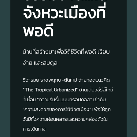
จังหวะเมืองที่
พอดี
บ้านที่สร้างมาเพื่อวิถีชีวิตที่พอดี เรียบ
ง่าย และสมดุล
ชีวารมย์ ราชพฤกษ์-ตัดใหม่ ถ่ายทอดแนวคิด
“The Tropical Urbanized”
บ้านเดี่ยวซีรีส์ใหม่
ที่เชื่อม “ความร่มรื่นแบบทรอปิคอล” เข้ากับ
“ความสะดวกของการใช้ชีวิตเมือง” เพื่อให้ทุก
วันมีทั้งความผ่อนคลายและความคล่องตัวใน
การเดินทาง