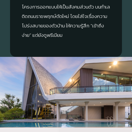
โครงการออกแบบให้เป็นสังคมส่วนตัว บนทำเล
ติดถนนราชพฤกษ์ตัดใหม่ โดยใส่ใจเรื่องความ
โปร่งสบายของตัวบ้าน ให้ความรู้สึก “เข้าถึง
ง่าย” แต่ยังดูพรีเมียม