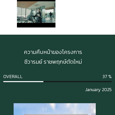
ความคืบหน้าของโครงการ
ชีวารมย์ ราชพฤกษ์ตัดใหม่
OVERALL
37
January 2025