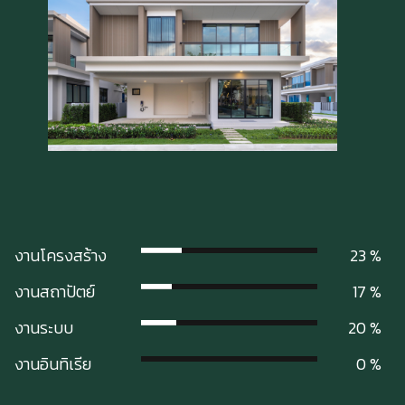
งานโครงสร้าง
23
งานสถาปัตย์
17
งานระบบ
20
งานอินทิเรีย
0