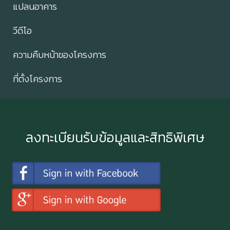
แปลนอาคาร
วีดีโอ
ความคืบหน้าของโครงการ
ที่ตั้งโครงการ
ลงทะเบียนรับข้อมูลและสิทธิพิเศษ