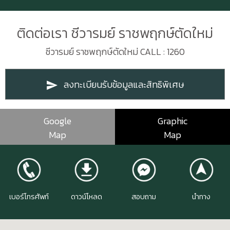
ติดต่อเรา ชีวารมย์ ราชพฤกษ์ตัดใหม่
ชีวารมย์ ราชพฤกษ์ตัดใหม่ CALL : 1260
ลงทะเบียนรับข้อมูลและสิทธิพิเศษ
Google
Graphic
Map
Map
เบอร์โทรศัพท์
ดาวน์โหลด
สอบถาม
นำทาง