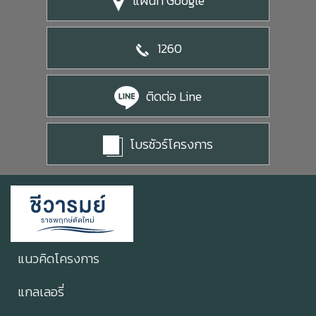
แผนที่ Google
1260
ติดต่อ Line
โบรชัวร์โครงการ
แนวคิดโครงการ
แกลเลอรี่