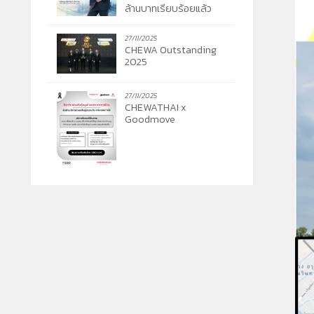
ล้านบาทเรียบร้อยแล้ว
27/11/2025
CHEWA Outstanding
2025
27/11/2025
CHEWATHAI x
Goodmove