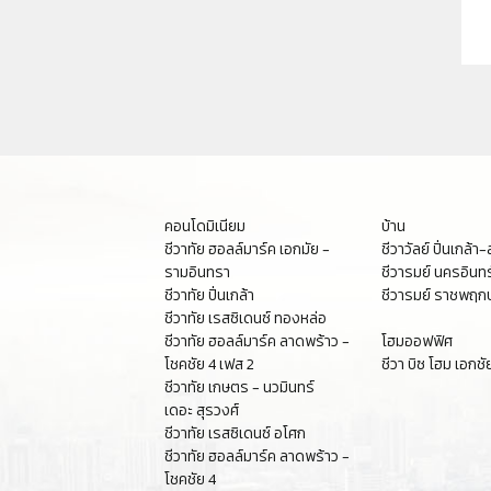
คอนโดมิเนียม
บ้าน
ชีวาทัย ฮอลล์มาร์ค เอกมัย -
ชีวาวัลย์ ปิ่นเกล้า
รามอินทรา
ชีวารมย์ นครอินทร
ชีวาทัย ปิ่นเกล้า
ชีวารมย์ ราชพฤกษ
ชีวาทัย เรสซิเดนซ์ ทองหล่อ
ชีวาทัย ฮอลล์มาร์ค ลาดพร้าว -
โฮมออฟฟิศ
โชคชัย 4 เฟส 2
ชีวา บิซ โฮม เอก
ชีวาทัย เกษตร - นวมินทร์
เดอะ สุรวงศ์
ชีวาทัย เรสซิเดนซ์ อโศก
ชีวาทัย ฮอลล์มาร์ค ลาดพร้าว -
โชคชัย 4