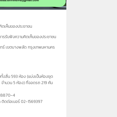
ามคิดเห็นของประชาชน
ผลการรับฟังความคิดเห็นของประชาชน
รินทร์ เขตบางพลัด กรุงเทพมหานคร
้งสิ้น 593 ห้อง (แบ่งเป็นห้องชุด
 จำนวน 5 ห้อง) ที่จอดรถ 219 คัน
79-8870-4
กัด ติดต่อเบอร์ 02-1569397