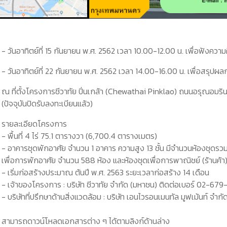
- วันอาทิตย์ที่ 15 กันยายน พ.ศ. 2562 เวลา 10.00-12.00 น. เพื่อฟังคว
- วันอาทิตย์ที่ 22 กันยายน พ.ศ. 2562 เวลา 14.00-16.00 น. เพื่อสรุป
ณ ที่ตั้งโครงการชีวาทัย ปิ่นเกล้า (Chewathai Pinklao) ถนนอรุณอม
(ปัจจุบันปิดรับลงทะเบียนแล้ว)
รายละเอียดโครงการ
- พื้นที่ 4 ไร่ 75.1 ตารางวา (6,700.4 ตารางเมตร)
- อาคารชุดพักอาศัย จำนวน 1 อาคาร ความสูง 13 ชั้น มีจำนวนห้องชุดรวมทั
เพื่อการพักอาศัย จำนวน 588 ห้อง และห้องชุดเพื่อการพาณิชย์ (ร้านค้า)
- เริ่มก่อสร้างประมาณ ต้นปี พ.ศ. 2563 ระยะเวลาก่อสร้าง 14 เดือน
- เจ้าของโครงการ : บริษัท ชีวาทัย จำกัด (มหาชน) ติดต่อเบอร์ 02-6
- บริษัทที่ปรึกษาด้านสิ่งแวดล้อม : บริษัท เอนไวรอนเมนทัล มูฟเม้นท์ จำ
สามารถดาวน์โหลดเอกสารต่าง ๆ ได้ตามลิงก์ด้านล่าง