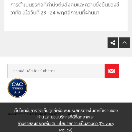
การดำเนินธุรกิจที่คำนึงถึงสังคมและความยั่งยืนของชี
วาทัย เมื่อวันที่ 23 -24 พฤศจิกายนที่ผ่านมา
เว็บไซต์นี้มีการจัดเก็บคุกกี้เพื่อเพิ่มประสิทธิภาพในการใช้งานของ
สงวนลิขสิทธิ์ 2560 บริษัท ชีวาทัย จำกัด (มหาชน)
ท่าน และมอบบริการที่ดีที่สุดจากเรา
อ่านรายละเอียดเพิ่มเติม นโยบายความเป็นส่วนตัว (Privacy
Policy)