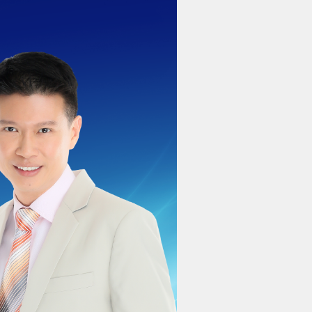
คณะผู้บริหาร