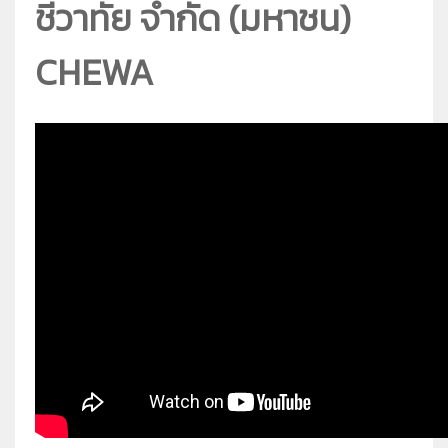
ชีวาทัย จำกัด (มหาชน)
CHEWA