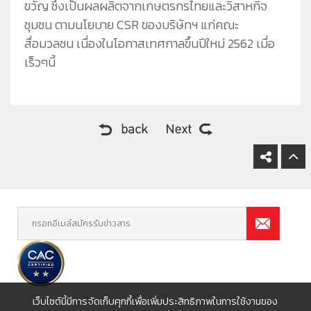
ขวัญ ซึ่งเป็นผลผลิตจากเกษตรกรไทยและวิสาหกิจ
ชุมชน ตามนโยบาย CSR ของบริษัทฯ แก่คณะ
สื่อมวลชน เนื่องในโอกาสเทศกาลขึ้นปีใหม่ 2562 เมื่อ
เร็วๆนี้
เว็บไซต์นี้มีการจัดเก็บคุกกี้เพื่อเพิ่มประสิทธิภาพในการใช้งานของ