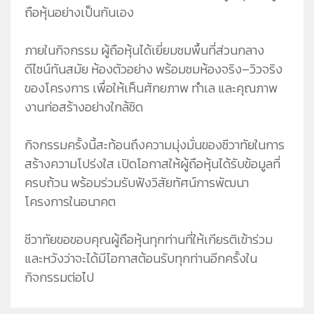
ถือหุ้นอย่างเป็นกันเอง
ภายในกิจกรรม ผู้ถือหุ้นได้เยี่ยมชมพื้นที่ส่วนกลาง
ดีไซน์ทันสมัย ห้องตัวอย่าง พร้อมชมห้องจริง–วิวจริง
ของโครงการ เพื่อให้เห็นศักยภาพ ทำเล และคุณภาพ
งานก่อสร้างอย่างใกล้ชิด
กิจกรรมครั้งนี้สะท้อนถึงความมุ่งมั่นของชีวาทัยในการ
สร้างความโปร่งใส เปิดโอกาสให้ผู้ถือหุ้นได้รับข้อมูลที่
ครบถ้วน พร้อมร่วมรับฟังวิสัยทัศน์การพัฒนา
โครงการในอนาคต
ชีวาทัยขอขอบคุณผู้ถือหุ้นทุกท่านที่ให้เกียรติเข้าร่วม
และหวังว่าจะได้มีโอกาสต้อนรับทุกท่านอีกครั้งใน
กิจกรรมต่อไป