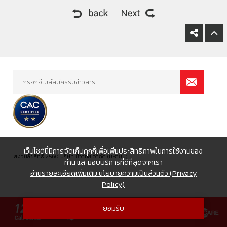
เว็บไซต์นี้มีการจัดเก็บคุกกี้เพื่อเพิ่มประสิทธิภาพในการใช้งานของ
สงวนลิขสิทธิ์ 2560 บริษัท ชีวาทัย จำกัด (มหาชน)
ท่าน และมอบบริการที่ดีที่สุดจากเรา
อ่านรายละเอียดเพิ่มเติม นโยบายความเป็นส่วนตัว (Privacy
Policy)
ยอมรับ