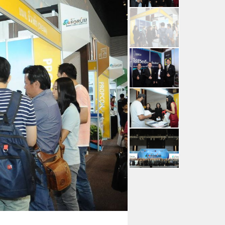
คณะผู้บริหาร