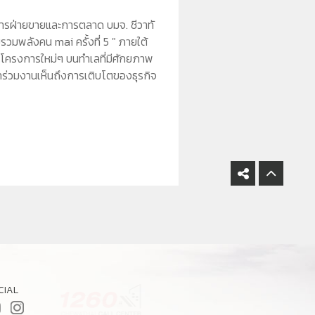
ดการฝ่ายขายและการตลาด บมจ. ชีวาทั
พลังคน mai ครั้งที่ 5 " ภายใต้
ำโครงการใหม่ๆ บนทำเลที่มีศักยภาพ
มาร่วมงานเห็นถึงการเติบโตของธุรกิจ
CIAL