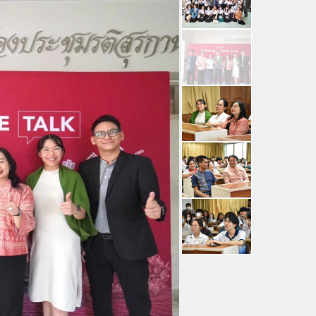
คณะผู้บริหาร