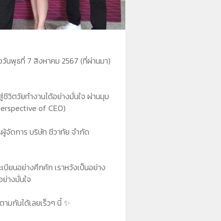
ุธที่ 7 สิงหาคม 2567 (ที่ผ่านมา)
ู่ชีวิตวัยทำงานได้อย่างมั่นใจ ผ่านมุม
Perspective of CEO)
้จัดการ บริษัท ชีวาทัย จำกัด
บียนอย่างคึกคัก เราหวังเป็นอย่าง
ย่างมั่นใจ
มกันได้เลยเร็วๆ นี้ ✨