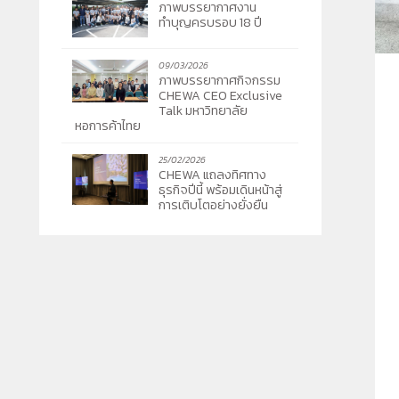
ภาพบรรยากาศงาน
ทำบุญครบรอบ 18 ปี
09/03/2026
ภาพบรรยากาศกิจกรรม
CHEWA CEO Exclusive
Talk มหาวิทยาลัย
หอการค้าไทย
25/02/2026
CHEWA แถลงทิศทาง
ธุรกิจปีนี้ พร้อมเดินหน้าสู่
การเติบโตอย่างยั่งยืน