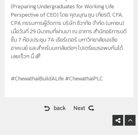
(Preparing Undergraduates for Working Life
Perspective of CEO) โดย คุณบุญ ชุน เกียรติ, CFA,
CPA กรรมการผู้จัดการ บริษัท ชีวาทัย จำกัด (มหาชน)
เมื่อวันที่ 29 มีนาคมที่ผ่านมา ณ อาคาร สำนักอธิการบดี
ชั้น 7 ห้องประชุม 7A เธียร์เตอร์ มหาวิทยาลัยเอเชีย
อาคเนย์ และสำหรับมหาลัยต่อๆ ไปเตรียมรอพบกันได้
เลยเร็วๆ นี้ 🌈
#ChewathaiBuildALife #ChewathaiPLC