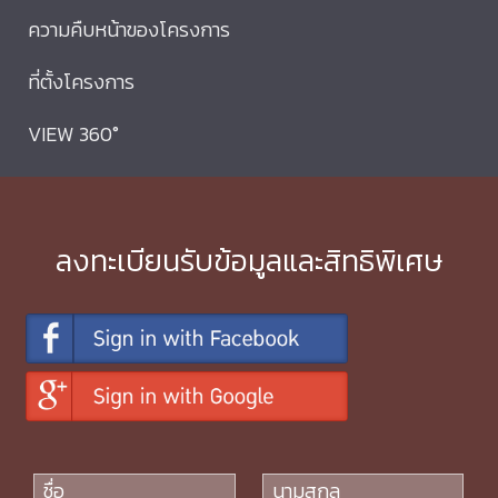
ความคืบหน้าของโครงการ
ที่ตั้งโครงการ
VIEW 360°
ลงทะเบียนรับข้อมูลและสิทธิพิเศษ