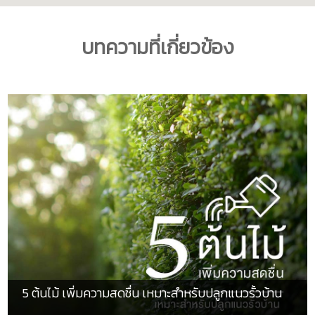
บทความที่เกี่ยวข้อง
5 ต้นไม้ เพิ่มความสดชื่น เหมาะสำหรับปลูกแนวรั้วบ้าน