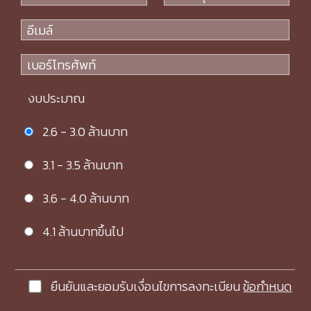
งบประมาณ
2.6 - 3.0 ล้านบาท
3.1 - 3.5 ล้านบาท
3.6 - 4.0 ล้านบาท
4.1 ล้านบาทขึ้นไป
ยืนยันและยอมรับเงื่อนไขการลงทะเบียน
ข้อกำหนด