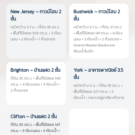
New Jersey – ทาวน์โฮม 2
Bushwick – ทาวน์โฮม 2
ชั้น
ชั้น
หน้ากว้าง 5.7 ม. • ที่ดิน 18 ตร.ว.
หน้ากว้าง 5.7 ม. • ที่ดิน 21 ตร.ว.
• พื้นที่ใช้สอย 109 ตร.ม. • 3 ห้อง
• พื้นที่ใช้สอย 141 ตร.ม. • 4 ห้อง
นอน • 2 ห้องน้ำ • 1 ที่จอดรถ
นอน • 3 ห้องน้ำ • 2 ที่จอดรถ •
Grand Master Bedroom
ห้องน้ำในตัว
Brighton – บ้านแฝด 2 ชั้น
York – อาคารพาณิชย์ 3.5
ชั้น
ที่ดิน 35 ตร.ว. • พื้นที่ใช้สอย 140
ตร.ม. • 4 ห้องนอน • 3 ห้องน้ำ •
หน้ากว้าง 5 ม. • ที่ดิน 19 ตร.ว. •
2 ที่จอดรถ
พื้นที่ใช้สอย 227 ตร.ม. • 3
ห้องน้ำ • เหมาะอยู่อาศัย+ค้าขาย
Clifton – บ้านแฝด 2 ชั้น
ที่ดิน 35 ตร.ว. • พื้นที่ใช้สอย 147
ตร.ม. • 3 ห้องนอน • 3 ห้องน้ำ •