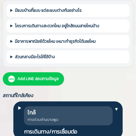
มีแบบบ้านกี่แบบ แต่ละแบบต่างกันอย่างไร
โครงการเดินทางสะดวกไหม อยู่ใกล้ถนนสายไหนบ้าง
มีอาคารพาณิชย์ด้วยไหม เหมาะทำธุรกิจได้เลยไหม
ส่วนกลางมีอะไรให้ใช้บ้าง
Add LINE สอบถามข้อมูล
LINE
สถานที่ใกล้เคียง
▾
ใกล้
ทางด่วนด่านบางพูน
การเดินทาง/การเชื่อมต่อ