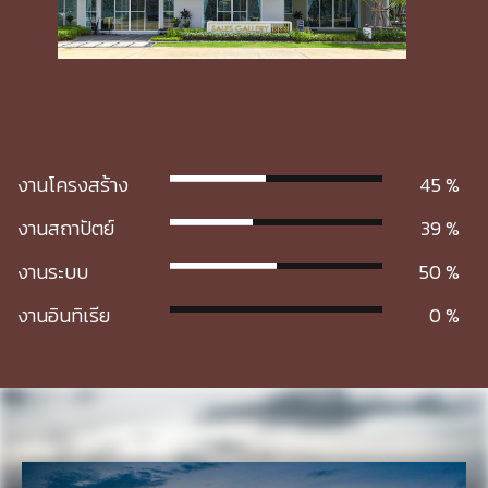
งานโครงสร้าง
45
งานสถาปัตย์
39
งานระบบ
50
งานอินทิเรีย
0