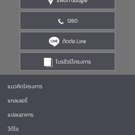
แผนที่ Google
1260
ติดต่อ Line
โบรชัวร์โครงการ
แนวคิดโครงการ
แกลเลอรี่
แปลนอาคาร
วีดีโอ