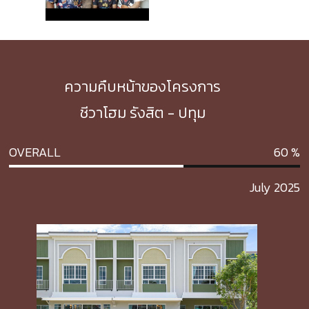
ความคืบหน้าของโครงการ
ชีวาโฮม รังสิต - ปทุม
OVERALL
60
July 2025