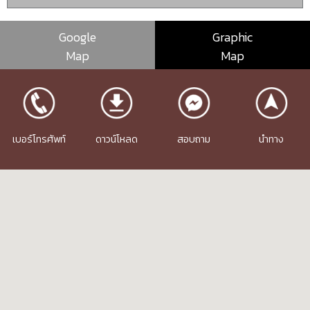
Google
Graphic
Map
Map
เบอร์โทรศัพท์
ดาวน์โหลด
สอบถาม
นำทาง