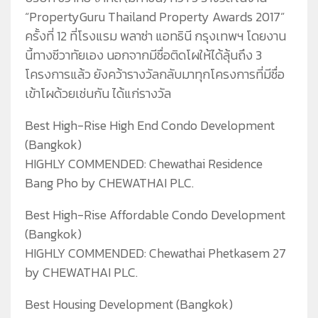
“PropertyGuru Thailand Property Awards 2017”
ครั้งที่ 12 ที่โรงแรม พลาซ่า แอทธินี กรุงเทพฯ โดยงาน
นี้ทางชีวาทัยเอง นอกจากมีชื่อติดโผให้ได้ลุ้นถึง 3
โครงการแล้ว ยังคว้ารางวัลกลับมาทุกโครงการที่มีชื่อ
เข้าโผด้วยเช่นกัน ได้แก่รางวัล
Best High-Rise High End Condo Development
(Bangkok)
HIGHLY COMMENDED: Chewathai Residence
Bang Pho by CHEWATHAI PLC.
Best High-Rise Affordable Condo Development
(Bangkok)
HIGHLY COMMENDED: Chewathai Phetkasem 27
by CHEWATHAI PLC.
Best Housing Development (Bangkok)