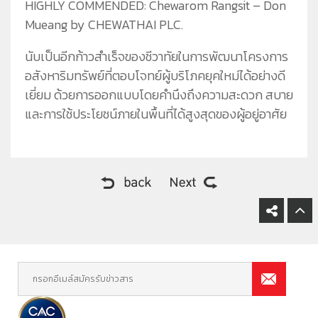
HIGHLY COMMENDED: Chewarom Rangsit – Don
Mueang by CHEWATHAI PLC.
นับเป็นอีกก้าวสำเร็จของชีวาทัยในการพัฒนาโครงการ
อสังหาริมทรัพย์ที่ตอบโจทย์ผู้บริโภคยุคใหม่ได้อย่างดี
เยี่ยม ด้วยการออกแบบโดยคำนึงถึงความสะดวก สบาย
และการใช้ประโยชน์ภายในพื้นที่ได้สูงสุดของผู้อยู่อาศัย