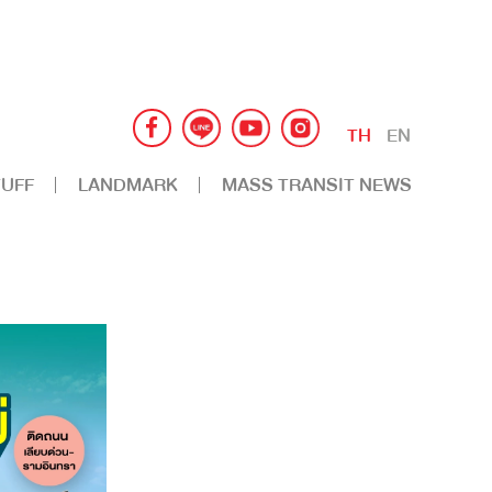
TH
EN
UFF
LANDMARK
MASS TRANSIT NEWS