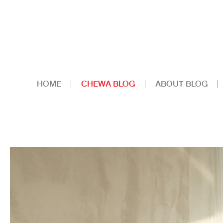
HOME
CHEWA BLOG
ABOUT BLOG