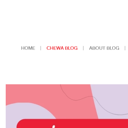
HOME
CHEWA BLOG
ABOUT BLOG