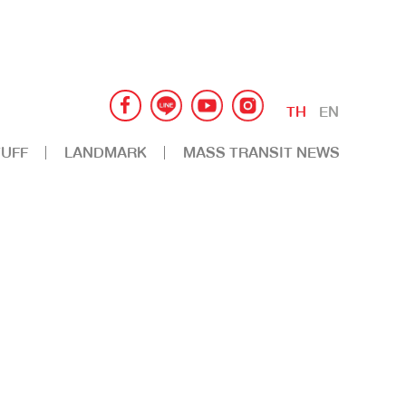
TH
EN
UFF
LANDMARK
MASS TRANSIT NEWS