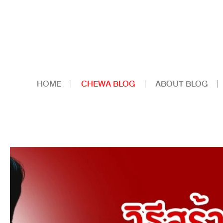
HOME
CHEWA BLOG
ABOUT BLOG