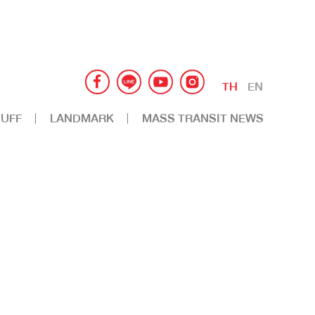
TH
EN
UFF
LANDMARK
MASS TRANSIT NEWS