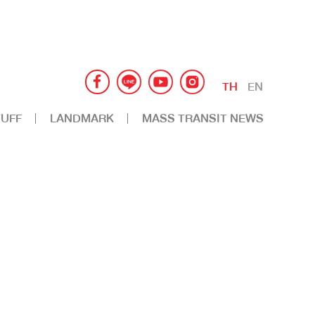
TH
EN
UFF
LANDMARK
MASS TRANSIT NEWS