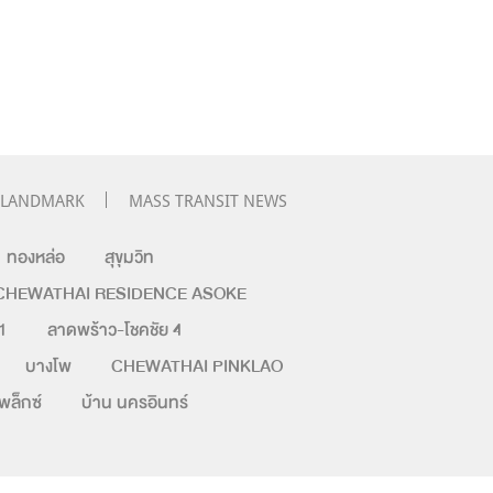
LANDMARK
MASS TRANSIT NEWS
ทองหล่อ
สุขุมวิท
CHEWATHAI RESIDENCE ASOKE
1
ลาดพร้าว-โชคชัย 4
บางโพ
CHEWATHAI PINKLAO
เพล็กซ์
บ้าน นครอินทร์