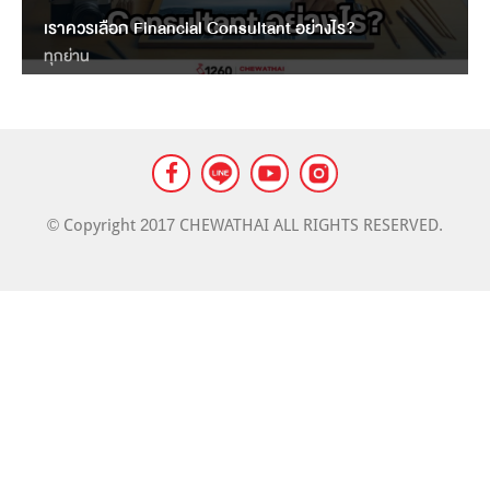
LANDMARK
เราควรเลือก Financial Consultant อย่างไร?
MASS TRANSIT NEWS
ทุกย่าน
© Copyright 2017 CHEWATHAI ALL RIGHTS RESERVED.